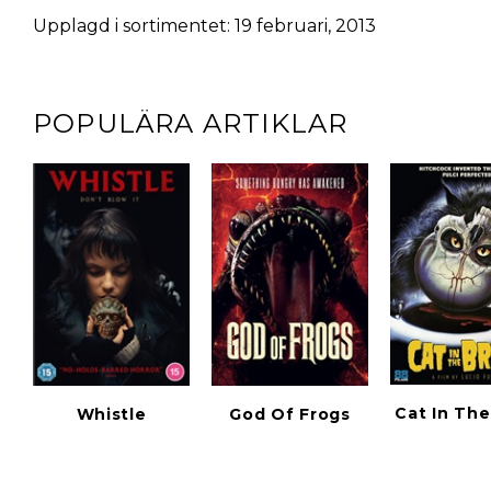
Upplagd i sortimentet: 19 februari, 2013
POPULÄRA ARTIKLAR
Cat In The
Whistle
God Of Frogs