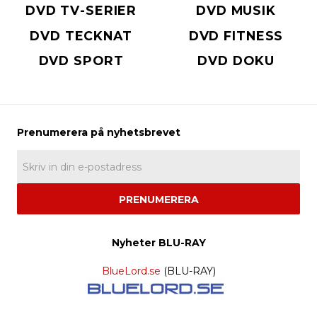
DVD TV-SERIER
DVD MUSIK
DVD TECKNAT
DVD FITNESS
DVD SPORT
DVD DOKU
PRENUMERERA
Nyheter BLU-RAY
BlueLord.se
(BLU-RAY)