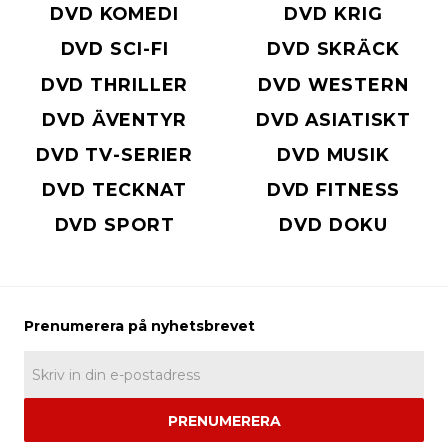
DVD KOMEDI
DVD KRIG
DVD SCI-FI
DVD SKRÄCK
DVD THRILLER
DVD WESTERN
DVD ÄVENTYR
DVD ASIATISKT
DVD TV-SERIER
DVD MUSIK
DVD TECKNAT
DVD FITNESS
DVD SPORT
DVD DOKU
PRENUMERERA