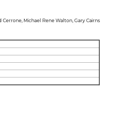
d Cerrone, Michael Rene Walton, Gary Cairns