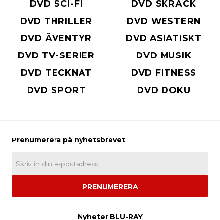
DVD SCI-FI
DVD SKRÄCK
DVD THRILLER
DVD WESTERN
DVD ÄVENTYR
DVD ASIATISKT
DVD TV-SERIER
DVD MUSIK
DVD TECKNAT
DVD FITNESS
DVD SPORT
DVD DOKU
PRENUMERERA
Nyheter BLU-RAY