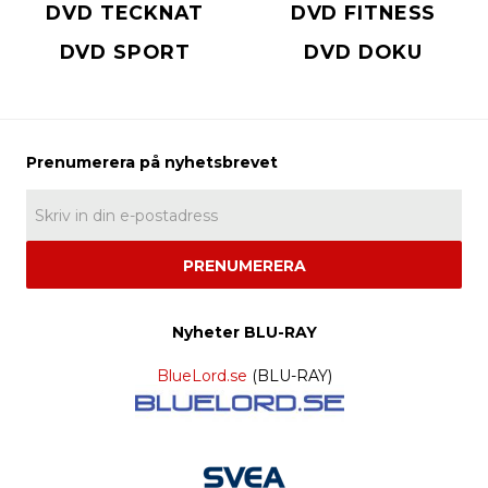
DVD TECKNAT
DVD FITNESS
DVD SPORT
DVD DOKU
PRENUMERERA
Nyheter BLU-RAY
BlueLord.se
(BLU-RAY)