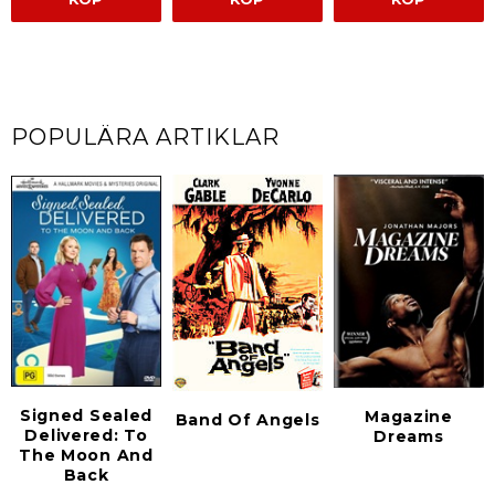
POPULÄRA ARTIKLAR
Signed Sealed
Magazine
Band Of Angels
Delivered: To
Dreams
The Moon And
Back