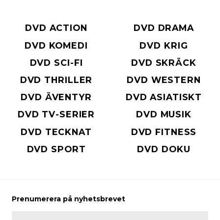
DVD ACTION
DVD DRAMA
DVD KOMEDI
DVD KRIG
DVD SCI-FI
DVD SKRÄCK
DVD THRILLER
DVD WESTERN
DVD ÄVENTYR
DVD ASIATISKT
DVD TV-SERIER
DVD MUSIK
DVD TECKNAT
DVD FITNESS
DVD SPORT
DVD DOKU