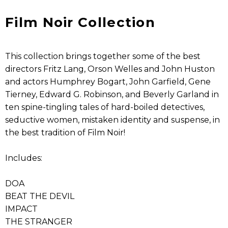
Film Noir Collection
This collection brings together some of the best
directors Fritz Lang, Orson Welles and John Huston
and actors Humphrey Bogart, John Garfield, Gene
Tierney, Edward G. Robinson, and Beverly Garland in
ten spine-tingling tales of hard-boiled detectives,
seductive women, mistaken identity and suspense, in
the best tradition of Film Noir!
Includes:
DOA
BEAT THE DEVIL
IMPACT
THE STRANGER