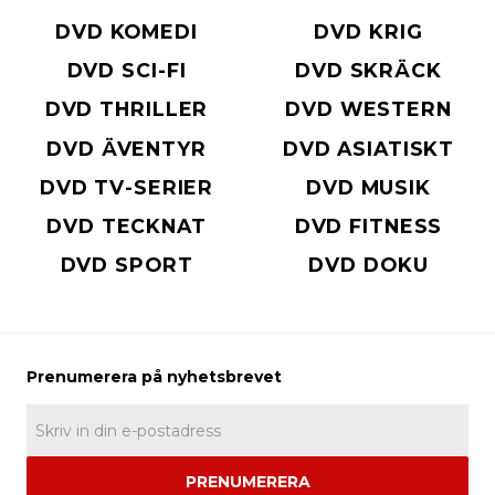
DVD KOMEDI
DVD KRIG
DVD SCI-FI
DVD SKRÄCK
DVD THRILLER
DVD WESTERN
DVD ÄVENTYR
DVD ASIATISKT
DVD TV-SERIER
DVD MUSIK
DVD TECKNAT
DVD FITNESS
DVD SPORT
DVD DOKU
PRENUMERERA