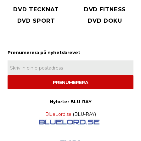
DVD TECKNAT
DVD FITNESS
DVD SPORT
DVD DOKU
PRENUMERERA
Nyheter BLU-RAY
BlueLord.se
(BLU-RAY)