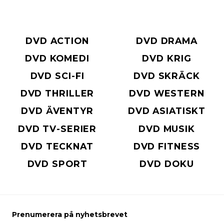
DVD ACTION
DVD DRAMA
DVD KOMEDI
DVD KRIG
DVD SCI-FI
DVD SKRÄCK
DVD THRILLER
DVD WESTERN
DVD ÄVENTYR
DVD ASIATISKT
DVD TV-SERIER
DVD MUSIK
DVD TECKNAT
DVD FITNESS
DVD SPORT
DVD DOKU