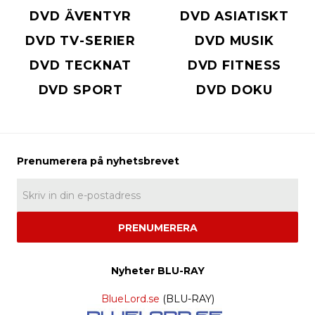
DVD ÄVENTYR
DVD ASIATISKT
DVD TV-SERIER
DVD MUSIK
DVD TECKNAT
DVD FITNESS
DVD SPORT
DVD DOKU
PRENUMERERA
Nyheter BLU-RAY
BlueLord.se
(BLU-RAY)