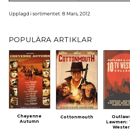
Upplagd i sortimentet: 8 Mars, 2012
POPULÄRA ARTIKLAR
Cheyenne
Outlaw
Cottonmouth
Autumn
Lawmen: 
Wester